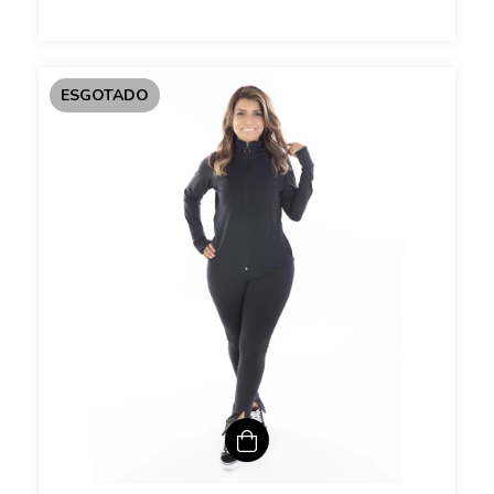
ESGOTADO