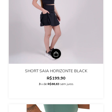
SHORT SAIA HORIZONTE BLACK
R$199,90
3
x de
R$66,63
sem juros