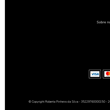
Sobre n
© Copyright Roberta Pinheiro da Silva - 35229760000150 - 