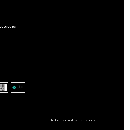
voluções
Todos os direitos reservados.