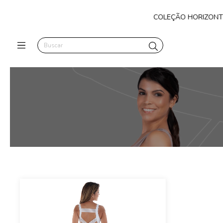
COLEÇÃO HORIZONTE - Ele