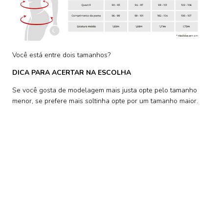
Você está entre dois tamanhos?
DICA PARA ACERTAR NA ESCOLHA
Se você gosta de modelagem mais justa opte pelo tamanho
menor, se prefere mais soltinha opte por um tamanho maior.