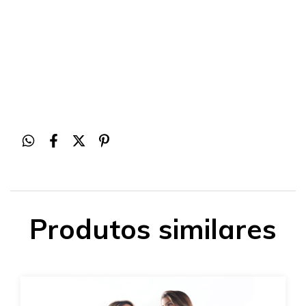
Produtos similares