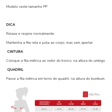
Modelo veste tamanho PP
DICA
Relaxe e respire normalmente.
Mantenha a fita reta e justa ao corpo, mas sem apertar.
CINTURA
Coloque a fita métrica ao redor do tronco, na altura do umbigo.
QUADRIL
Passe a fita métrica em torno do quadril, na altura do bumbum.