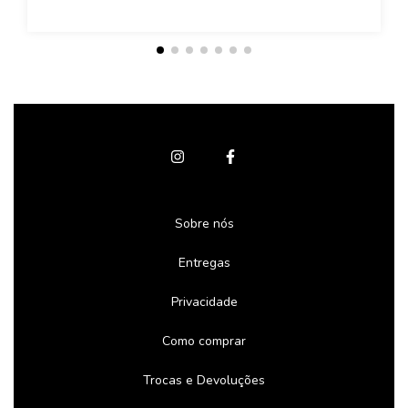
Sobre nós
Entregas
Privacidade
Como comprar
Trocas e Devoluções